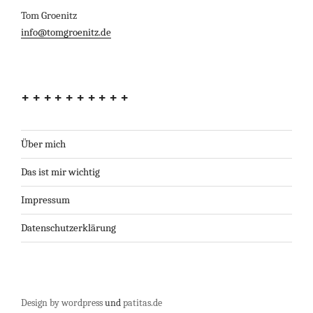
Tom Groenitz
info@tomgroenitz.de
++++++++++
Über mich
Das ist mir wichtig
Impressum
Datenschutzerklärung
Design by wordpress
und
patitas.de