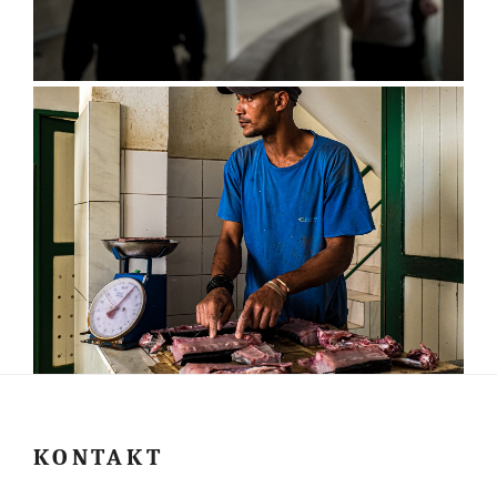
KONTAKT