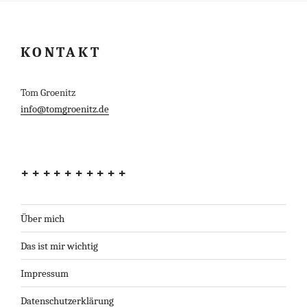
KONTAKT
Tom Groenitz
info@tomgroenitz.de
++++++++++
Über mich
Das ist mir wichtig
Impressum
Datenschutzerklärung