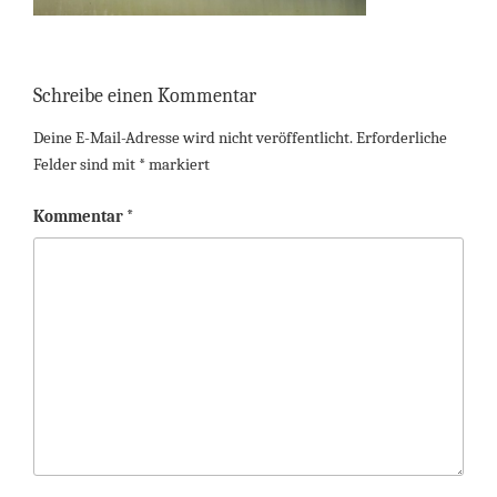
Schreibe einen Kommentar
Deine E-Mail-Adresse wird nicht veröffentlicht.
Erforderliche
Felder sind mit
*
markiert
Kommentar
*