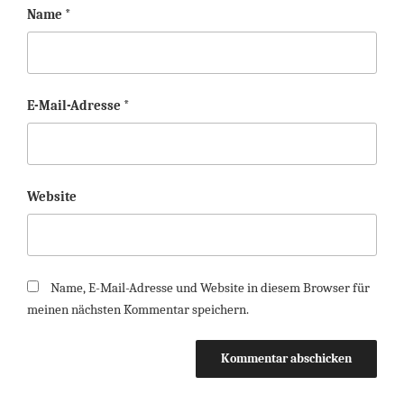
Name
*
E-Mail-Adresse
*
Website
Name, E-Mail-Adresse und Website in diesem Browser für
meinen nächsten Kommentar speichern.