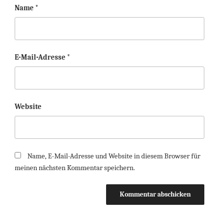
Name
*
E-Mail-Adresse
*
Website
Name, E-Mail-Adresse und Website in diesem Browser für
meinen nächsten Kommentar speichern.