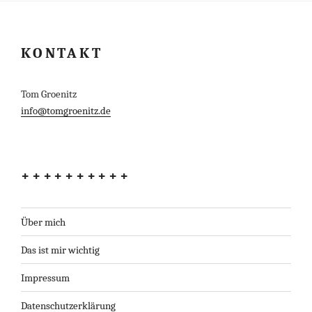
KONTAKT
Tom Groenitz
info@tomgroenitz.de
++++++++++
Über mich
Das ist mir wichtig
Impressum
Datenschutzerklärung