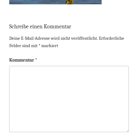
Schreibe einen Kommentar
Deine E-Mail-Adresse wird nicht veröffentlicht.
Erforderliche
Felder sind mit
*
markiert
Kommentar
*