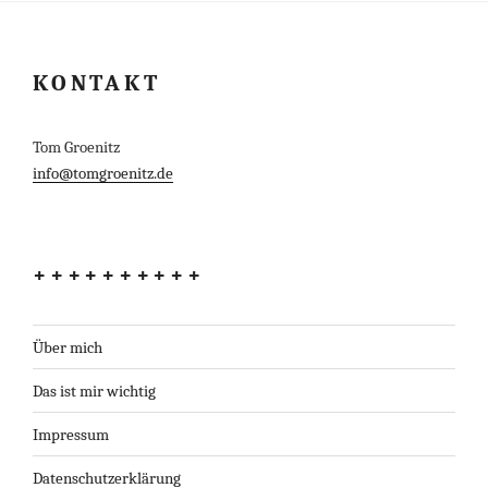
KONTAKT
Tom Groenitz
info@tomgroenitz.de
++++++++++
Über mich
Das ist mir wichtig
Impressum
Datenschutzerklärung