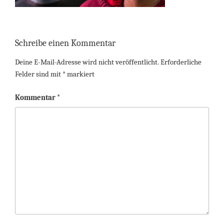
Schreibe einen Kommentar
Deine E-Mail-Adresse wird nicht veröffentlicht.
Erforderliche
Felder sind mit
*
markiert
Kommentar
*