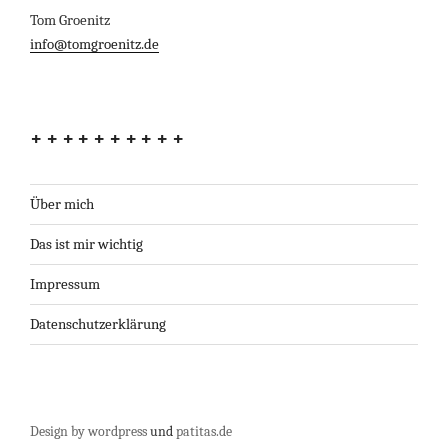
Tom Groenitz
info@tomgroenitz.de
++++++++++
Über mich
Das ist mir wichtig
Impressum
Datenschutzerklärung
Design by wordpress
und
patitas.de