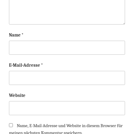
Name
*
E-Mail-Adresse
*
Website
Name, E-Mail-Adresse und Website in diesem Browser für
meinen nächsten Kommentar speichern.