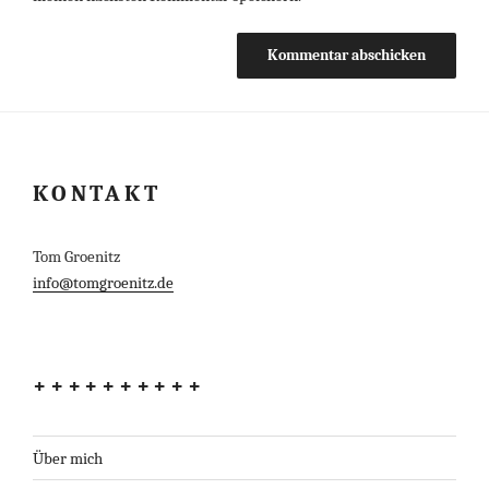
KONTAKT
Tom Groenitz
info@tomgroenitz.de
++++++++++
Über mich