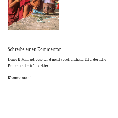
Schreibe einen Kommentar
Deine E-Mail-Adresse wird nicht veröffentlicht.
Erforderliche
Felder sind mit
*
markiert
Kommentar
*