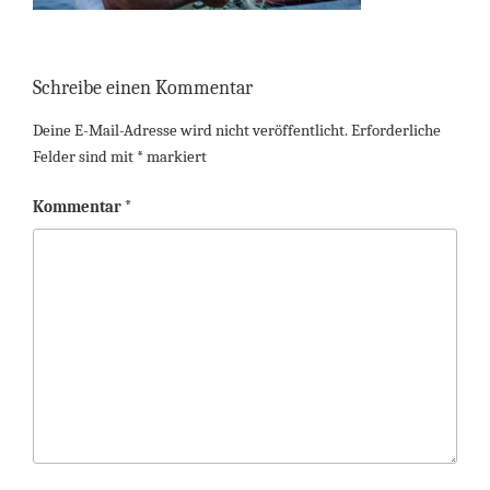
Schreibe einen Kommentar
Deine E-Mail-Adresse wird nicht veröffentlicht.
Erforderliche
Felder sind mit
*
markiert
Kommentar
*