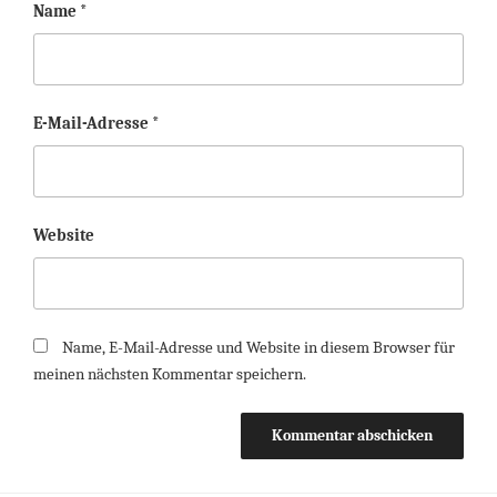
Name
*
E-Mail-Adresse
*
Website
Name, E-Mail-Adresse und Website in diesem Browser für
meinen nächsten Kommentar speichern.