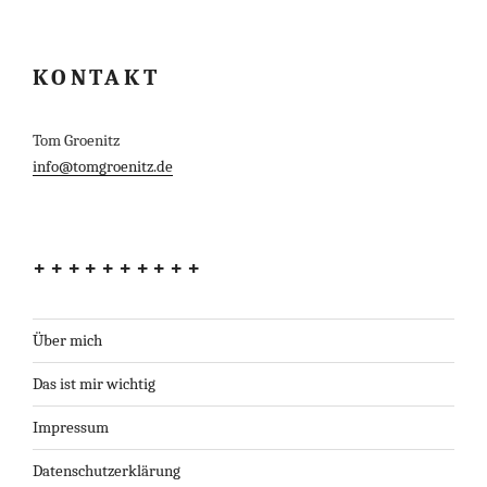
KONTAKT
Tom Groenitz
info@tomgroenitz.de
++++++++++
Über mich
Das ist mir wichtig
Impressum
Datenschutzerklärung