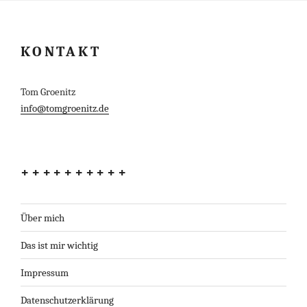
KONTAKT
Tom Groenitz
info@tomgroenitz.de
++++++++++
Über mich
Das ist mir wichtig
Impressum
Datenschutzerklärung