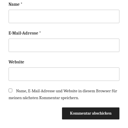
Name
*
E-Mail-Adresse
*
Website
Name, E-Mail-Adresse und Website in diesem Browser für
meinen nächsten Kommentar speichern.