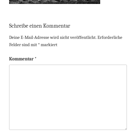
Schreibe einen Kommentar
Deine E-Mail-Adresse wird nicht veröffentlicht.
Erforderliche
Felder sind mit
*
markiert
Kommentar
*