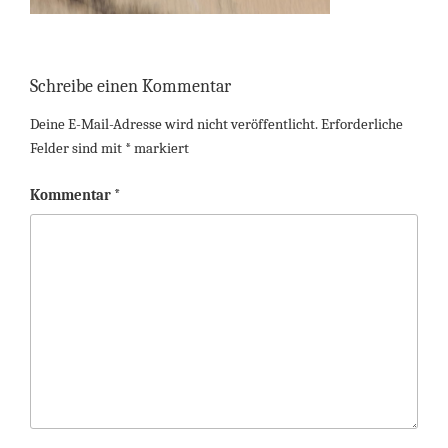
Schreibe einen Kommentar
Deine E-Mail-Adresse wird nicht veröffentlicht.
Erforderliche
Felder sind mit
*
markiert
Kommentar
*