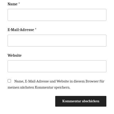
Name
*
E-Mail-Adresse
*
Website
Name, E-Mail-Adresse und Website in diesem Browser für
meinen nächsten Kommentar speichern.