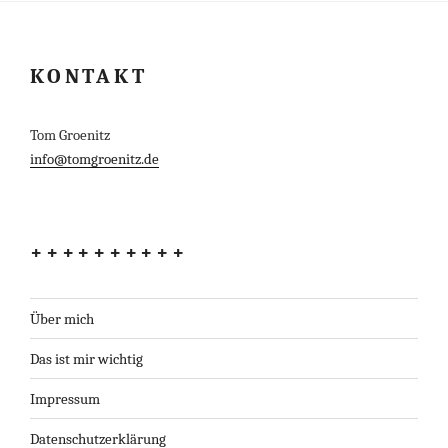
KONTAKT
Tom Groenitz
info@tomgroenitz.de
++++++++++
Über mich
Das ist mir wichtig
Impressum
Datenschutzerklärung