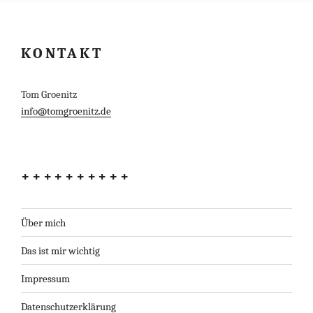
KONTAKT
Tom Groenitz
info@tomgroenitz.de
++++++++++
Über mich
Das ist mir wichtig
Impressum
Datenschutzerklärung