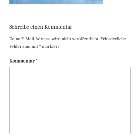
Schreibe einen Kommentar
Deine E-Mail-Adresse wird nicht veröffentlicht.
Erforderliche
Felder sind mit
*
markiert
Kommentar
*