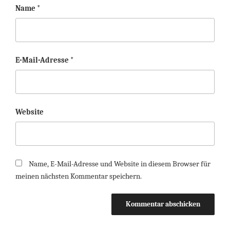
Name
*
E-Mail-Adresse
*
Website
Name, E-Mail-Adresse und Website in diesem Browser für
meinen nächsten Kommentar speichern.