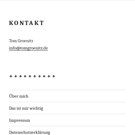
KONTAKT
Tom Groenitz
info@tomgroenitz.de
++++++++++
Über mich
Das ist mir wichtig
Impressum
Datenschutzerklärung