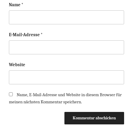
Name
*
E-Mail-Adresse
*
Website
Name, E-Mail-Adresse und Website in diesem Browser für
meinen nächsten Kommentar speichern.