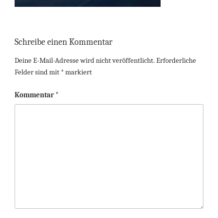
Schreibe einen Kommentar
Deine E-Mail-Adresse wird nicht veröffentlicht.
Erforderliche
Felder sind mit
*
markiert
Kommentar
*