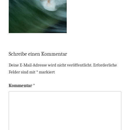
Schreibe einen Kommentar
Deine E-Mail-Adresse wird nicht veröffentlicht.
Erforderliche
Felder sind mit
*
markiert
Kommentar
*