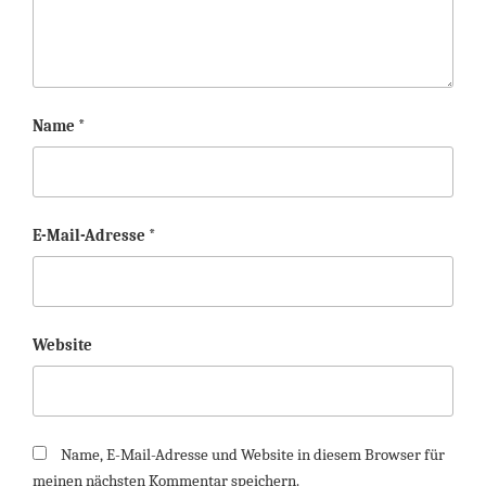
Name
*
E-Mail-Adresse
*
Website
Name, E-Mail-Adresse und Website in diesem Browser für
meinen nächsten Kommentar speichern.