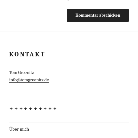
KONTAKT
Tom Groenitz
info@tomgroenitz.de
++++++++++
Über mich