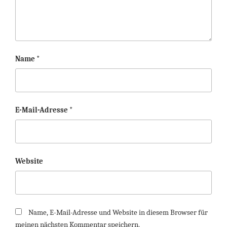
Name
*
E-Mail-Adresse
*
Website
Name, E-Mail-Adresse und Website in diesem Browser für
meinen nächsten Kommentar speichern.