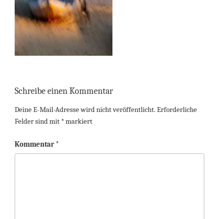
Schreibe einen Kommentar
Deine E-Mail-Adresse wird nicht veröffentlicht.
Erforderliche
Felder sind mit
*
markiert
Kommentar
*