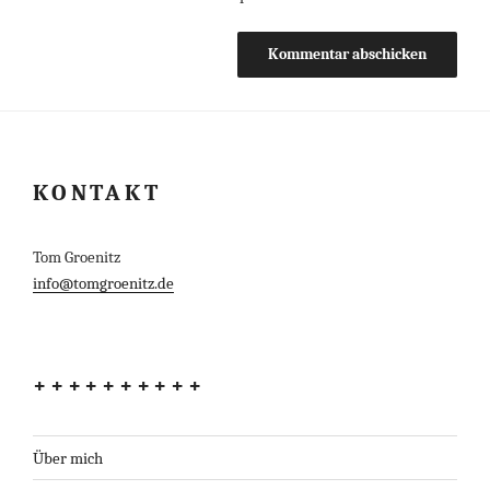
KONTAKT
Tom Groenitz
info@tomgroenitz.de
++++++++++
Über mich