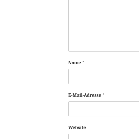
Name
*
E-Mail-Adresse
*
Website