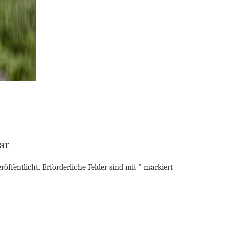
ar
röffentlicht.
Erforderliche Felder sind mit
*
markiert