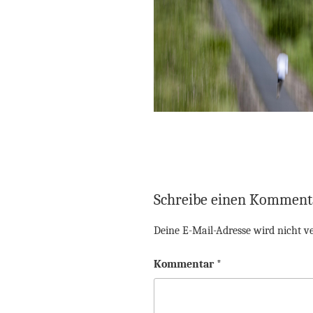
Schreibe einen Komment
Deine E-Mail-Adresse wird nicht ve
Kommentar
*