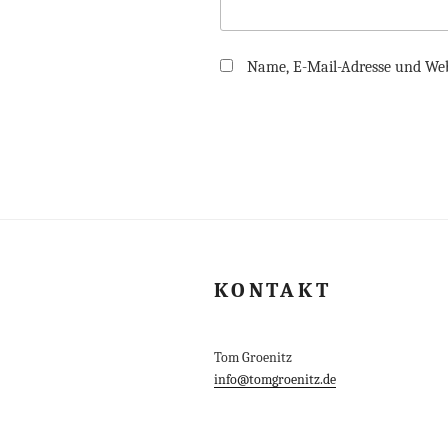
Name, E-Mail-Adresse und Web
KONTAKT
Tom Groenitz
info@tomgroenitz.de