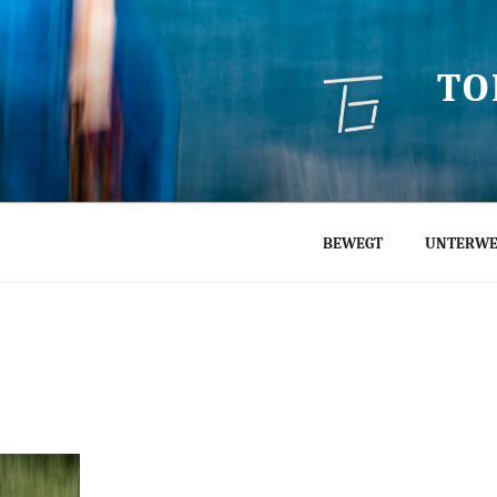
TO
BEWEGT
UNTERWE