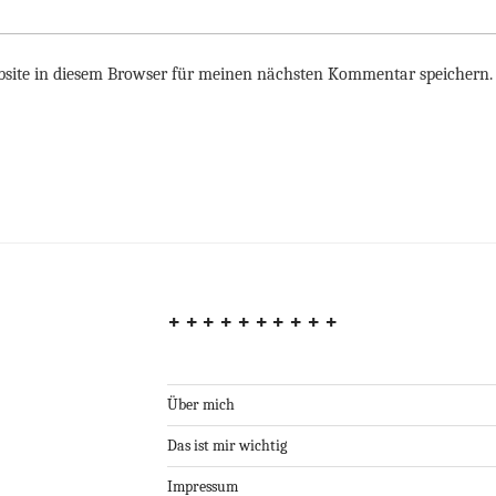
site in diesem Browser für meinen nächsten Kommentar speichern.
++++++++++
Über mich
Das ist mir wichtig
Impressum