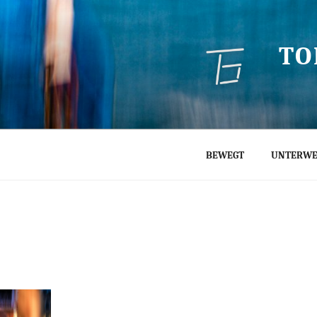
TO
BEWEGT
UNTERWE