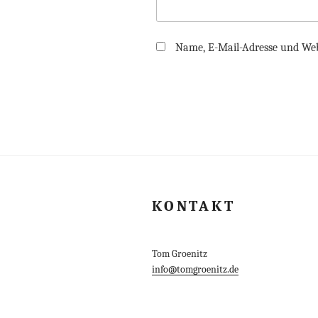
Name, E-Mail-Adresse und Web
KONTAKT
Tom Groenitz
info@tomgroenitz.de