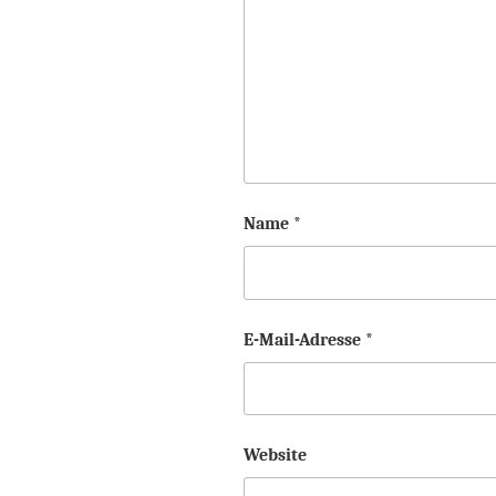
Name
*
E-Mail-Adresse
*
Website