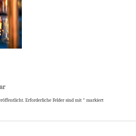
ar
röffentlicht.
Erforderliche Felder sind mit
*
markiert