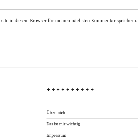
site in diesem Browser für meinen nächsten Kommentar speichern.
++++++++++
Über mich
Das ist mir wichtig
Impressum