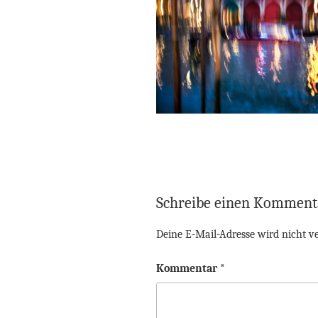
Schreibe einen Komment
Deine E-Mail-Adresse wird nicht ve
Kommentar
*