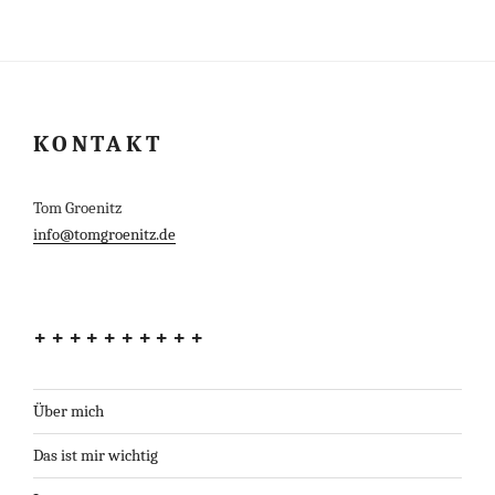
KONTAKT
Tom Groenitz
info@tomgroenitz.de
++++++++++
Über mich
Das ist mir wichtig