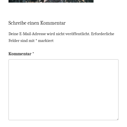
Schreibe einen Kommentar
Deine E-Mail-Adresse wird nicht veröffentlicht.
Erforderliche
Felder sind mit
*
markiert
Kommentar
*