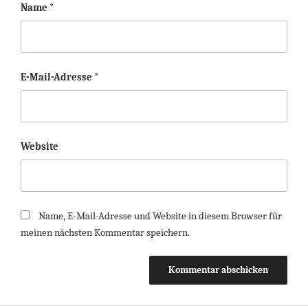
Name
*
E-Mail-Adresse
*
Website
Name, E-Mail-Adresse und Website in diesem Browser für
meinen nächsten Kommentar speichern.