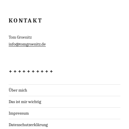
KONTAKT
Tom Groenitz
info@tomgroenitz.de
++++++++++
Über mich
Das ist mir wichtig
Impressum
Datenschutzerklärung