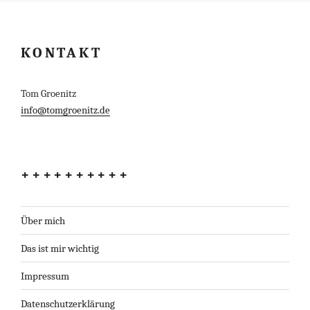
KONTAKT
Tom Groenitz
info@tomgroenitz.de
++++++++++
Über mich
Das ist mir wichtig
Impressum
Datenschutzerklärung