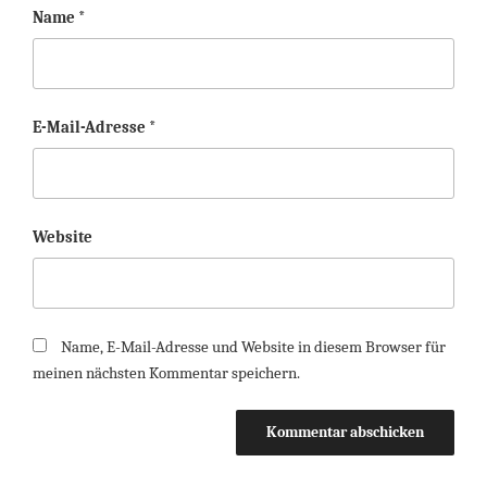
Name
*
E-Mail-Adresse
*
Website
Name, E-Mail-Adresse und Website in diesem Browser für
meinen nächsten Kommentar speichern.