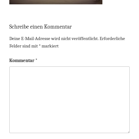
Schreibe einen Kommentar
Deine E-Mail-Adresse wird nicht veröffentlicht.
Erforderliche
Felder sind mit
*
markiert
Kommentar
*