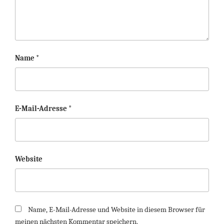
Name
*
E-Mail-Adresse
*
Website
Name, E-Mail-Adresse und Website in diesem Browser für
meinen nächsten Kommentar speichern.