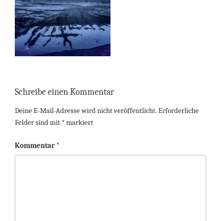
Schreibe einen Kommentar
Deine E-Mail-Adresse wird nicht veröffentlicht.
Erforderliche
Felder sind mit
*
markiert
Kommentar
*