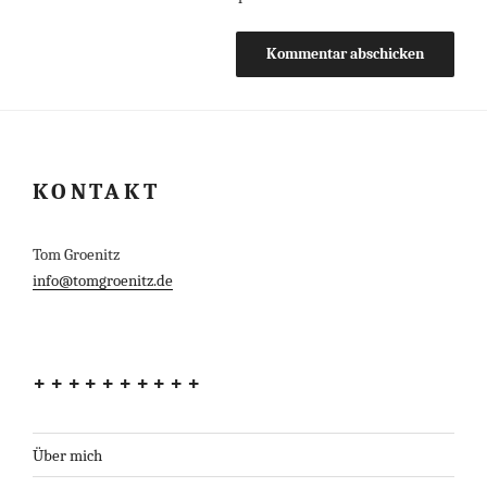
KONTAKT
Tom Groenitz
info@tomgroenitz.de
++++++++++
Über mich