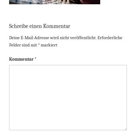
Schreibe einen Kommentar
Deine E-Mail-Adresse wird nicht veröffentlicht.
Erforderliche
Felder sind mit
*
markiert
Kommentar
*