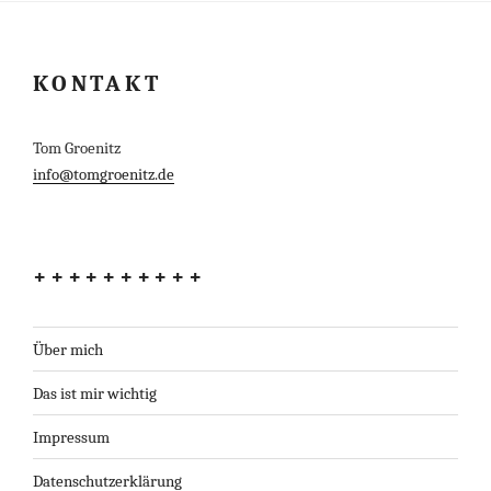
KONTAKT
Tom Groenitz
info@tomgroenitz.de
++++++++++
Über mich
Das ist mir wichtig
Impressum
Datenschutzerklärung