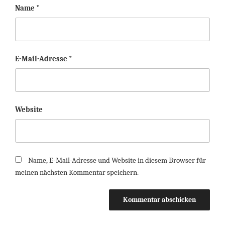
Name
*
E-Mail-Adresse
*
Website
Name, E-Mail-Adresse und Website in diesem Browser für
meinen nächsten Kommentar speichern.