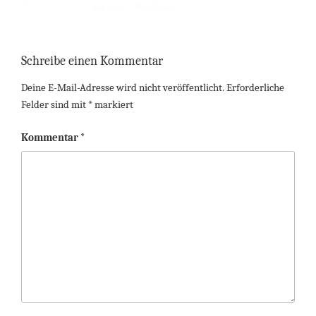
Schreibe einen Kommentar
Deine E-Mail-Adresse wird nicht veröffentlicht.
Erforderliche
Felder sind mit
*
markiert
Kommentar
*