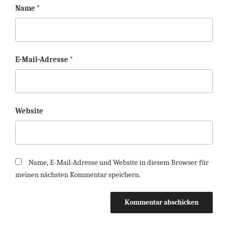
Name
*
E-Mail-Adresse
*
Website
Name, E-Mail-Adresse und Website in diesem Browser für
meinen nächsten Kommentar speichern.