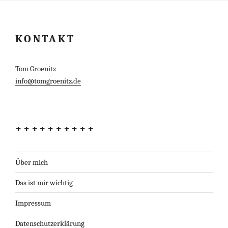
KONTAKT
Tom Groenitz
info@tomgroenitz.de
++++++++++
Über mich
Das ist mir wichtig
Impressum
Datenschutzerklärung