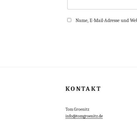
Name, E-Mail-Adresse und Web
KONTAKT
Tom Groenitz
info@tomgroenitz.de