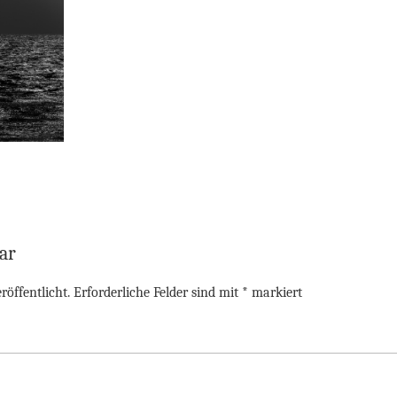
ar
röffentlicht.
Erforderliche Felder sind mit
*
markiert