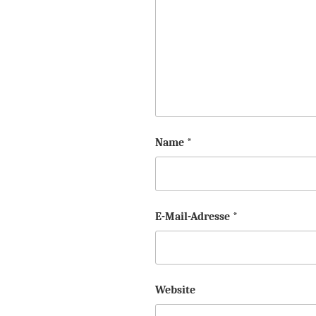
Name
*
E-Mail-Adresse
*
Website