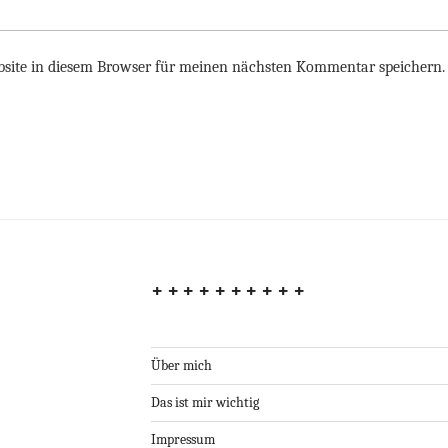
site in diesem Browser für meinen nächsten Kommentar speichern.
++++++++++
Über mich
Das ist mir wichtig
Impressum