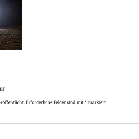
ar
röffentlicht.
Erforderliche Felder sind mit
*
markiert