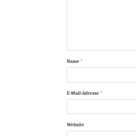
Name
*
E-Mail-Adresse
*
Website