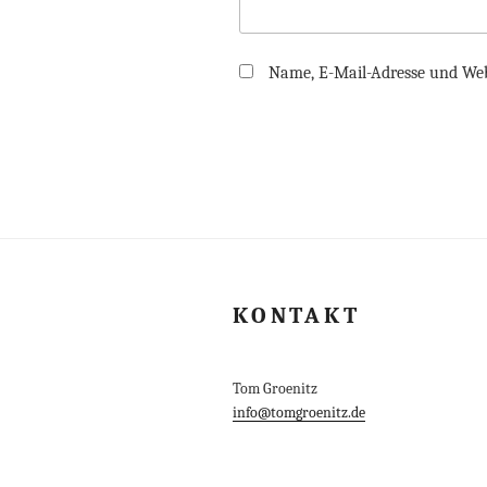
Name, E-Mail-Adresse und Web
KONTAKT
Tom Groenitz
info@tomgroenitz.de