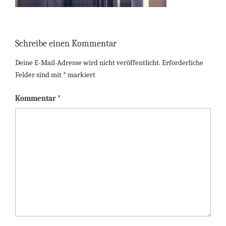
Schreibe einen Kommentar
Deine E-Mail-Adresse wird nicht veröffentlicht.
Erforderliche
Felder sind mit
*
markiert
Kommentar
*