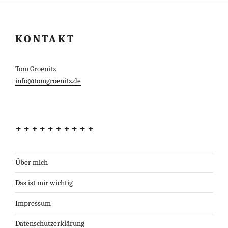
KONTAKT
Tom Groenitz
info@tomgroenitz.de
++++++++++
Über mich
Das ist mir wichtig
Impressum
Datenschutzerklärung