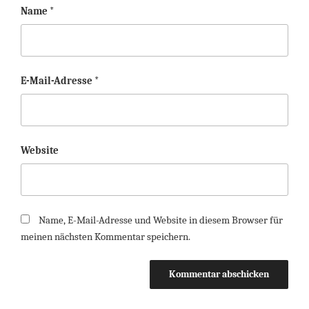
Name
*
E-Mail-Adresse
*
Website
Name, E-Mail-Adresse und Website in diesem Browser für
meinen nächsten Kommentar speichern.