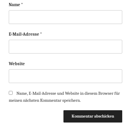
Name
*
E-Mail-Adresse
*
Website
Name, E-Mail-Adresse und Website in diesem Browser für
meinen nächsten Kommentar speichern.