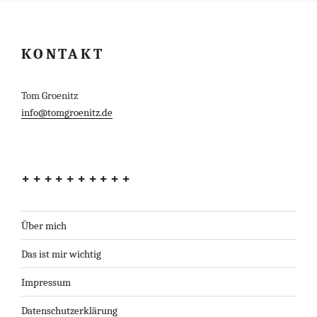
KONTAKT
Tom Groenitz
info@tomgroenitz.de
++++++++++
Über mich
Das ist mir wichtig
Impressum
Datenschutzerklärung