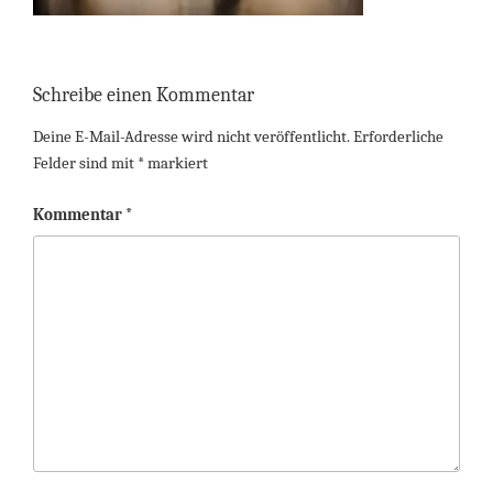
Schreibe einen Kommentar
Deine E-Mail-Adresse wird nicht veröffentlicht.
Erforderliche
Felder sind mit
*
markiert
Kommentar
*